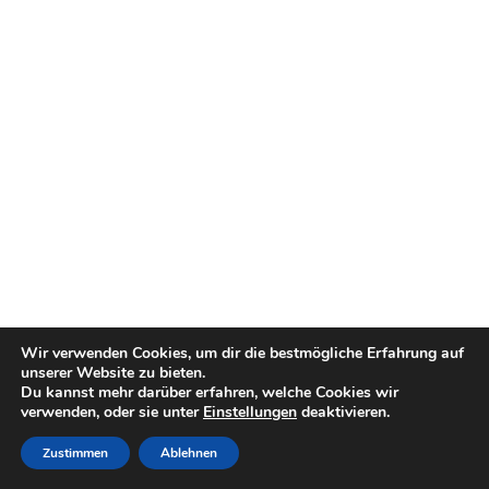
Wir verwenden Cookies, um dir die bestmögliche Erfahrung auf
unserer Website zu bieten.
Du kannst mehr darüber erfahren, welche Cookies wir
verwenden, oder sie unter
Einstellungen
deaktivieren.
Zustimmen
Ablehnen