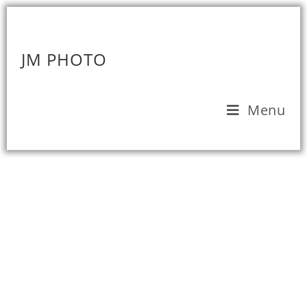
JM PHOTO
Menu