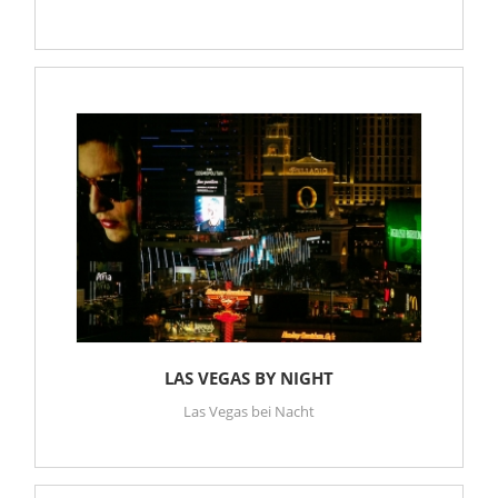
LAS VEGAS BY NIGHT
Las Vegas bei Nacht