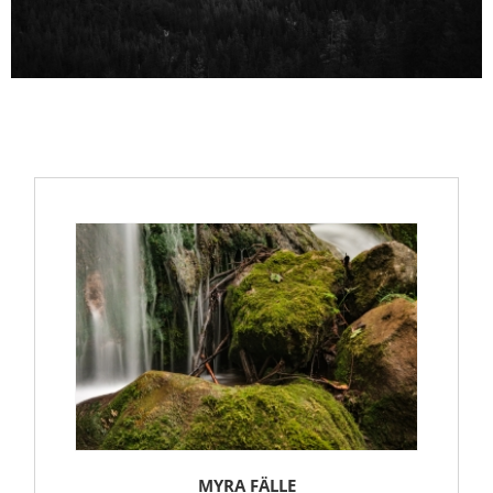
MYRA FÄLLE